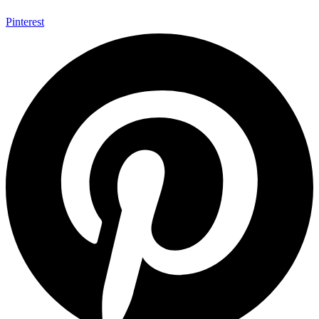
Pinterest