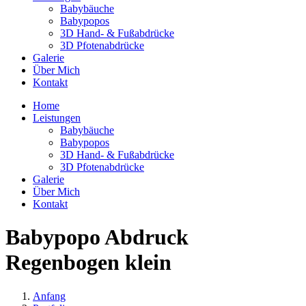
Babybäuche
Babypopos
3D Hand- & Fußabdrücke
3D Pfotenabdrücke
Galerie
Über Mich
Kontakt
Home
Leistungen
Babybäuche
Babypopos
3D Hand- & Fußabdrücke
3D Pfotenabdrücke
Galerie
Über Mich
Kontakt
Babypopo Abdruck
Regenbogen klein
Anfang