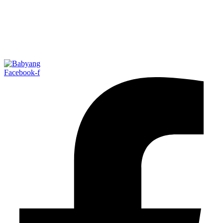
Facebook-f