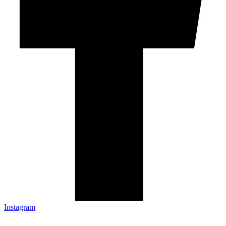
Instagram