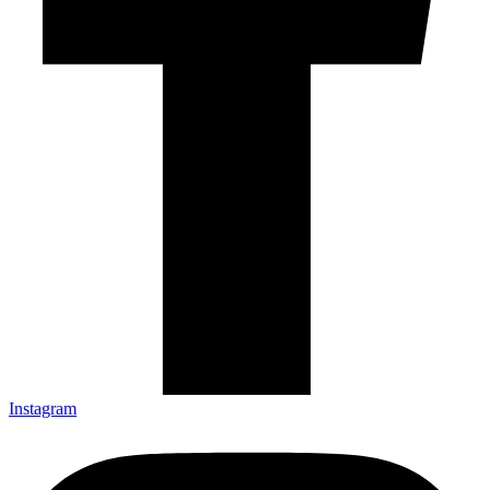
Instagram