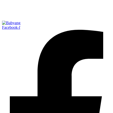
Facebook-f