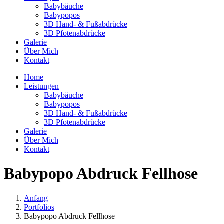
Babybäuche
Babypopos
3D Hand- & Fußabdrücke
3D Pfotenabdrücke
Galerie
Über Mich
Kontakt
Home
Leistungen
Babybäuche
Babypopos
3D Hand- & Fußabdrücke
3D Pfotenabdrücke
Galerie
Über Mich
Kontakt
Babypopo Abdruck Fellhose
Anfang
Portfolios
Babypopo Abdruck Fellhose