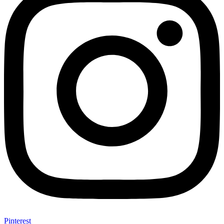
Pinterest