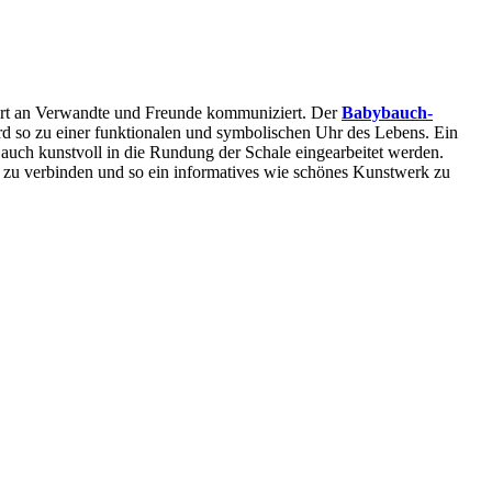
burt an Verwandte und Freunde kommuniziert. Der
Babybauch-
d so zu einer funktionalen und symbolischen Uhr des Lebens. Ein
auch kunstvoll in die Rundung der Schale eingearbeitet werden.
t zu verbinden und so ein informatives wie schönes Kunstwerk zu