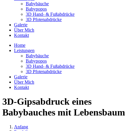
Babybäuche
Babypopos
3D Hand- & Fußabdrücke
3D Pfotenabdrücke
Galerie
Über Mich
Kontakt
Home
Leistungen
Babybäuche
Babypopos
3D Hand- & Fußabdrücke
3D Pfotenabdrücke
Galerie
Über Mich
Kontakt
3D-Gipsabdruck eines
Babybauches mit Lebensbaum
Anfang