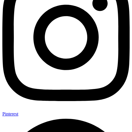
Pinterest