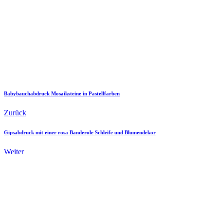
Babybauchabdruck Mosaiksteine in Pastellfarben
Zurück
Gipsabdruck mit einer rosa Banderole Schleife und Blumendekor
Weiter