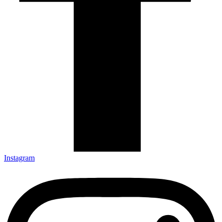
Instagram