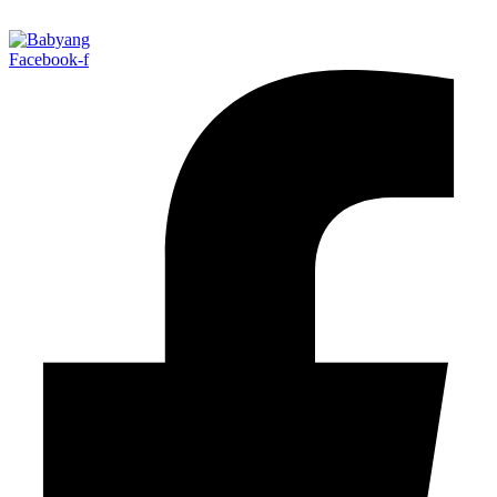
Facebook-f