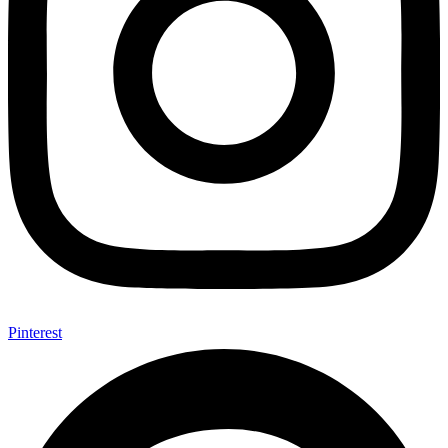
Pinterest