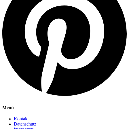
Menü
Kontakt
Datenschutz