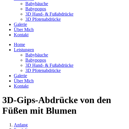
Babybäuche
Babypopos
3D Hand- & Fußabdrücke
3D Pfotenabdrücke
Galerie
Über Mich
Kontakt
Home
Leistungen
Babybäuche
Babypopos
3D Hand- & Fußabdrücke
3D Pfotenabdrücke
Galerie
Über Mich
Kontakt
3D-Gips-Abdrücke von den
Füßen mit Blumen
Anfang