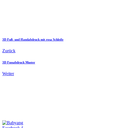
3D Fuß- und Handabdruck mit rosa Schleife
Zurück
3D Fussabdruck Muster
Weiter
Facebook-f