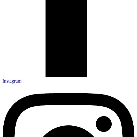
Instagram