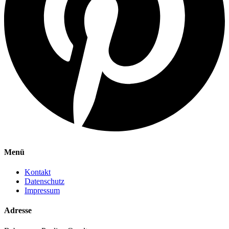
Menü
Kontakt
Datenschutz
Impressum
Adresse