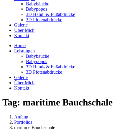
Babybäuche
Babypopos
3D Hand- & Fußabdrücke
3D Pfotenabdrücke
Galerie
Über Mich
Kontakt
Home
Leistungen
Babybäuche
Babypopos
3D Hand- & Fußabdrücke
3D Pfotenabdrücke
Galerie
Über Mich
Kontakt
Tag:
maritime Bauchschale
Anfang
Portfolios
maritime Bauchschale