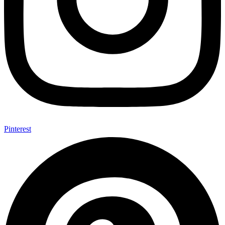
Pinterest