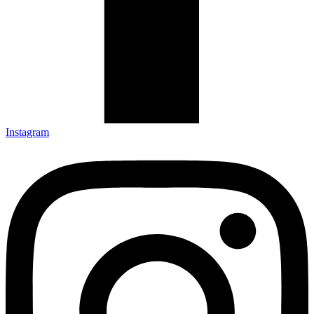
Instagram