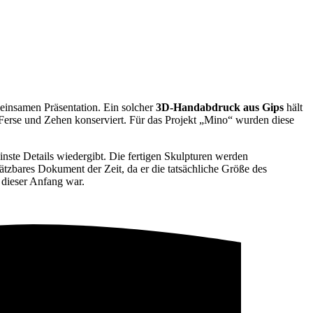
einsamen Präsentation. Ein solcher
3D-Handabdruck aus Gips
hält
 Ferse und Zehen konserviert. Für das Projekt „Mino“ wurden diese
nste Details wiedergibt. Die fertigen Skulpturen werden
hätzbares Dokument der Zeit, da er die tatsächliche Größe des
 dieser Anfang war.