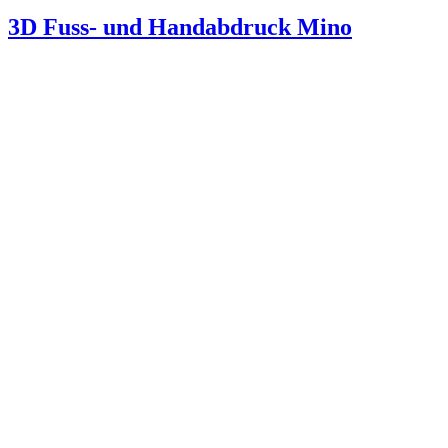
3D Fuss- und Handabdruck Mino