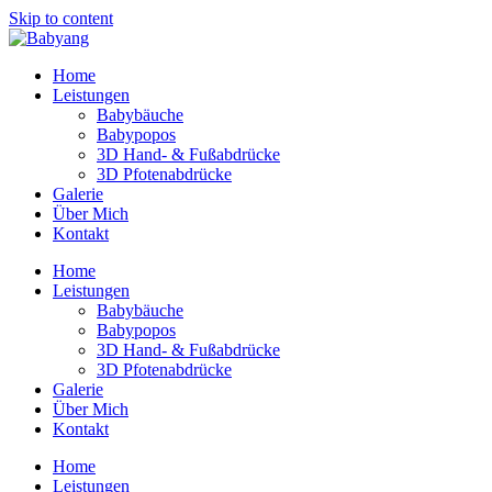
Skip to content
Home
Leistungen
Babybäuche
Babypopos
3D Hand- & Fußabdrücke
3D Pfotenabdrücke
Galerie
Über Mich
Kontakt
Home
Leistungen
Babybäuche
Babypopos
3D Hand- & Fußabdrücke
3D Pfotenabdrücke
Galerie
Über Mich
Kontakt
Home
Leistungen