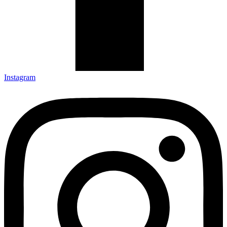
Instagram