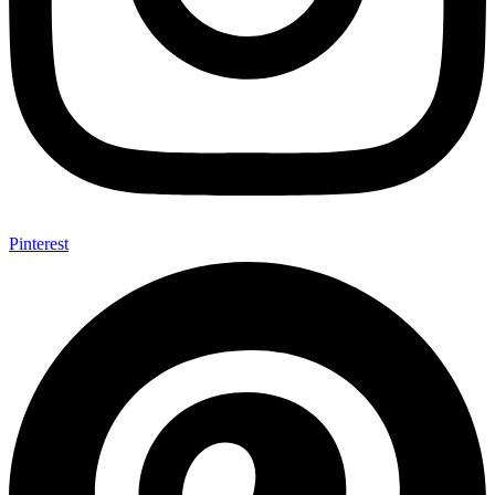
Pinterest