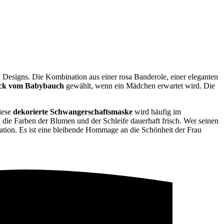
Designs. Die Kombination aus einer rosa Banderole, einer eleganten
ck vom Babybauch
gewählt, wenn ein Mädchen erwartet wird. Die
iese
dekorierte Schwangerschaftsmaske
wird häufig im
die Farben der Blumen und der Schleife dauerhaft frisch. Wer seinen
ration. Es ist eine bleibende Hommage an die Schönheit der Frau