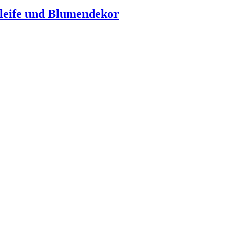
hleife und Blumendekor