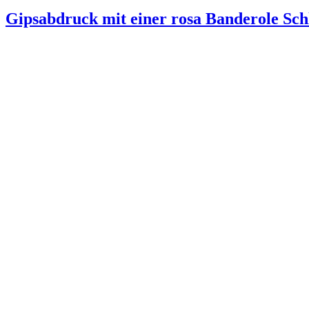
Gipsabdruck mit einer rosa Banderole Sc