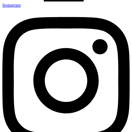
Instagram