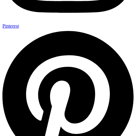
Pinterest